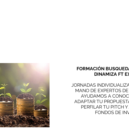
FORMACIÓN BUSQUEDA
DINAMIZA FT E
JORNADAS INDIVIDUALIZ
MANO DE EXPERTOS DE 
AYUDAMOS A CONOCE
ADAPTAR TU PROPUESTA
PERFILAR TU PITCH Y
FONDOS DE IN