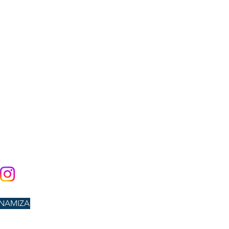
INAMIZA