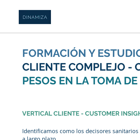
FORMACIÓN Y ESTUDI
CLIENTE COMPLEJO - 
PESOS EN LA TOMA DE 
VERTICAL CLIENTE - CUSTOMER INSIG
Identificamos como los decisores sanitarios 
a largo plazo.