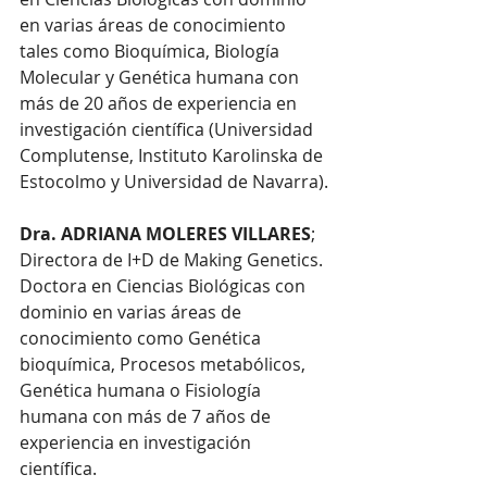
en varias áreas de conocimiento 
tales como Bioquímica, Biología 
Molecular y Genética humana con 
más de 20 años de experiencia en 
investigación científica (Universidad 
Complutense, Instituto Karolinska de 
Estocolmo y Universidad de Navarra).
Dra. ADRIANA MOLERES VILLARES
; 
Directora de I+D de Making Genetics. 
Doctora en Ciencias Biológicas con 
dominio en varias áreas de 
conocimiento como Genética 
bioquímica, Procesos metabólicos, 
Genética humana o Fisiología 
humana con más de 7 años de 
experiencia en investigación 
científica. 