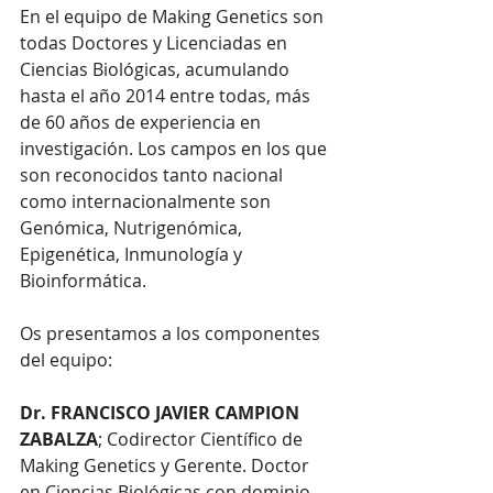
En el equipo de Making Genetics son 
todas Doctores y Licenciadas en 
Ciencias Biológicas, acumulando 
hasta el año 2014 entre todas, más 
de 60 años de experiencia en 
investigación. Los campos en los que 
son reconocidos tanto nacional 
como internacionalmente son 
Genómica, Nutrigenómica, 
Epigenética, Inmunología y 
Bioinformática. 
Os presentamos a los componentes 
del equipo:
Dr. FRANCISCO JAVIER CAMPION 
ZABALZA
; Codirector Científico de 
Making Genetics y Gerente. Doctor 
en Ciencias Biológicas con dominio 