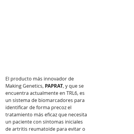
El producto más innovador de 
Making Genetics, 
PAPRAT
, y que se 
encuentra actualmente en TRL6, es 
un sistema de biomarcadores para 
identificar de forma precoz el 
tratamiento más eficaz que necesita 
un paciente con síntomas iniciales 
de artritis reumatoide para evitar o 