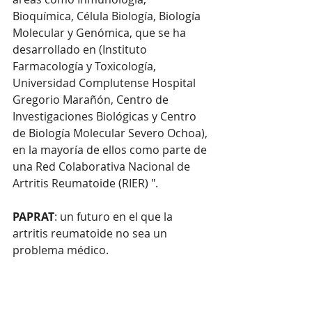
Bioquímica, Célula Biología, Biología 
Molecular y Genómica, que se ha 
desarrollado en (Instituto 
Farmacología y Toxicología, 
Universidad Complutense Hospital 
Gregorio Marañón, Centro de 
Investigaciones Biológicas y Centro 
de Biología Molecular Severo Ochoa), 
en la mayoría de ellos como parte de 
una Red Colaborativa Nacional de 
Artritis Reumatoide (RIER) ".
PAPRAT
: un futuro en el que la 
artritis reumatoide no sea un 
problema médico.