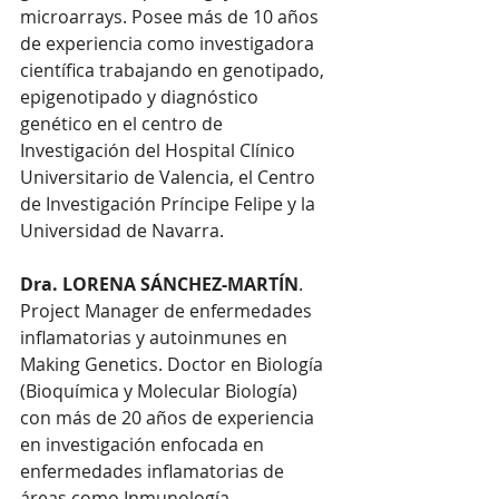
microarrays. Posee más de 10 años 
de experiencia como investigadora 
científica trabajando en genotipado, 
epigenotipado y diagnóstico 
genético en el centro de 
Investigación del Hospital Clínico 
Universitario de Valencia, el Centro 
de Investigación Príncipe Felipe y la 
Universidad de Navarra. 
Dra. LORENA SÁNCHEZ-MARTÍN
. 
Project Manager de enfermedades 
inflamatorias y autoinmunes en 
Making Genetics. Doctor en Biología 
(Bioquímica y Molecular Biología) 
con más de 20 años de experiencia 
en investigación enfocada en 
enfermedades inflamatorias de 
áreas como Inmunología, 