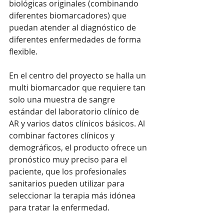
biológicas originales (combinando 
diferentes biomarcadores) que 
puedan atender al diagnóstico de 
diferentes enfermedades de forma 
flexible. 
En el centro del proyecto se halla un 
multi biomarcador que requiere tan 
solo una muestra de sangre 
estándar del laboratorio clínico de 
AR y varios datos clínicos básicos. Al 
combinar factores clínicos y 
demográficos, el producto ofrece un 
pronóstico muy preciso para el 
paciente, que los profesionales 
sanitarios pueden utilizar para 
seleccionar la terapia más idónea 
para tratar la enfermedad.