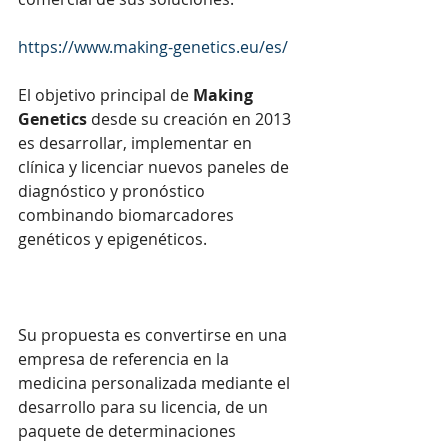
https://www.making-genetics.eu/es/
El objetivo principal de 
Making 
Genetics
 desde su creación en 2013 
es desarrollar, implementar en 
clínica y licenciar nuevos paneles de 
diagnóstico y pronóstico 
combinando biomarcadores 
genéticos y epigenéticos. 
Su propuesta es convertirse en una 
empresa de referencia en la 
medicina personalizada mediante el 
desarrollo para su licencia, de un 
paquete de determinaciones 