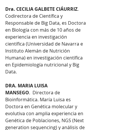
Dra. CECILIA GALBETE CIÁURRIZ
. 
Codirectora de Científica y 
Responsable de Big Data, es Doctora 
en Biología con más de 10 años de 
experiencia en investigación 
científica (Universidad de Navarra e 
Instituto Alemán de Nutrición 
Humana) en investigación científica 
en Epidemiología nutricional y Big 
Data.
DRA. MARIA LUISA 
MANSEGO
.  Directora de 
Bioinformática. María Luisa es 
Doctora en Genética molecular y 
evolutiva con amplia experiencia en 
Genética de Poblaciones, NGS (Next 
generation sequencing) y análisis de 